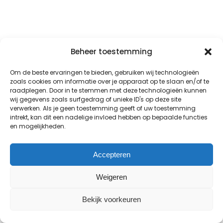
Beheer toestemming
Om de beste ervaringen te bieden, gebruiken wij technologieën
zoals cookies om informatie over je apparaat op te slaan en/of te
raadplegen. Door in te stemmen met deze technologieën kunnen
wij gegevens zoals surfgedrag of unieke ID's op deze site
verwerken. Als je geen toestemming geeft of uw toestemming
intrekt, kan dit een nadelige invloed hebben op bepaalde functies
en mogelijkheden.
Accepteren
Weigeren
Bekijk voorkeuren